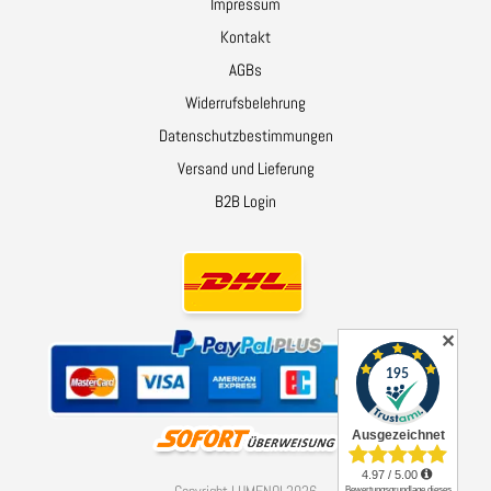
Impressum
Kontakt
AGBs
Widerrufsbelehrung
Datenschutzbestimmungen
Versand und Lieferung
B2B Login
✕