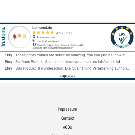
Impressum
Kontakt
AGBs